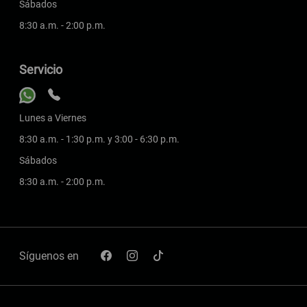
Sábados
8:30 a.m. - 2:00 p.m.
Servicio
Lunes a Viernes
8:30 a.m. - 1:30 p.m. y 3:00 - 6:30 p.m.
Sábados
8:30 a.m. - 2:00 p.m.
Síguenos en