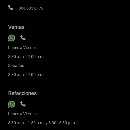
866 633 0178
Ventas
Lunes a Viernes
8:30 a.m. - 7:00 p.m.
Sábados
8:30 a.m. - 7:00 p.m.
Refacciones
Lunes a Viernes
8:30 a.m. - 1:30 p.m. y 3:00 - 6:30 p.m.