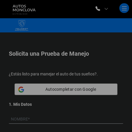
Solicita una
Prueba de Manejo
¿Estás listo para manejar el auto de tus sueños?.
Autocompletar con Google
1. Mis Datos