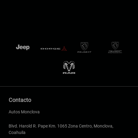
Contacto
Autos Monclova
Blvd. Harold R. Pape Km. 1065 Zona Centro, Monclova,
Coahuila