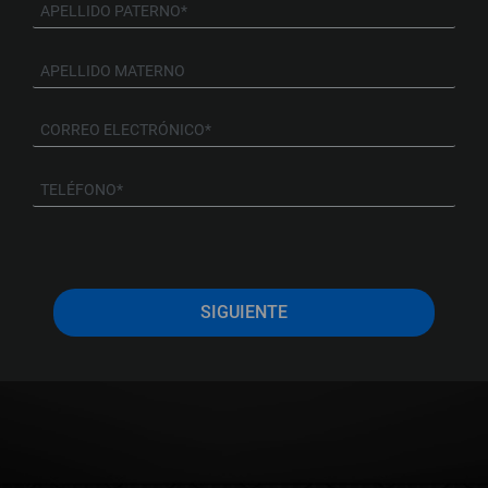
SIGUIENTE